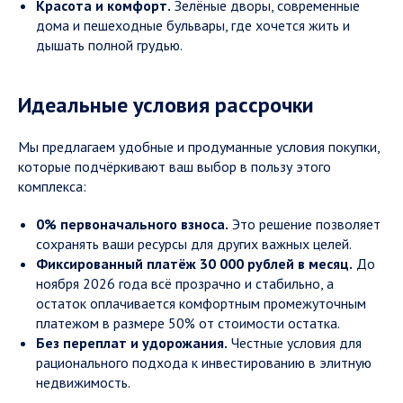
Красота и комфорт.
Зелёные дворы, современные
дома и пешеходные бульвары, где хочется жить и
дышать полной грудью.
Идеальные условия рассрочки
Мы предлагаем удобные и продуманные условия покупки,
которые подчёркивают ваш выбор в пользу этого
комплекса:
0% первоначального взноса.
Это решение позволяет
сохранять ваши ресурсы для других важных целей.
Фиксированный платёж 30 000 рублей в месяц.
До
ноября 2026 года всё прозрачно и стабильно, а
остаток оплачивается комфортным промежуточным
платежом в размере 50% от стоимости остатка.
Без переплат и удорожания.
Честные условия для
рационального подхода к инвестированию в элитную
недвижимость.