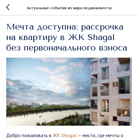
Актуальные события из мира недвижимости
Мечта доступна: рассрочка
на квартиру в ЖК Shagal
без первоначального взноса
Добро пожаловать в
ЖК Shagal
— место, где мечты о