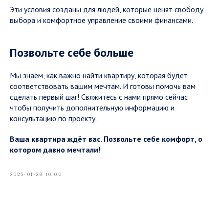
Эти условия созданы для людей, которые ценят свободу
выбора и комфортное управление своими финансами.
Позвольте себе больше
Мы знаем, как важно найти квартиру, которая будет
соответствовать вашим мечтам. И готовы помочь вам
сделать первый шаг! Свяжитесь с нами прямо сейчас
чтобы получить дополнительную информацию и
консультацию по проекту.
Ваша квартира ждёт вас. Позвольте себе комфорт, о
котором давно мечтали!
2025-01-28 10:00