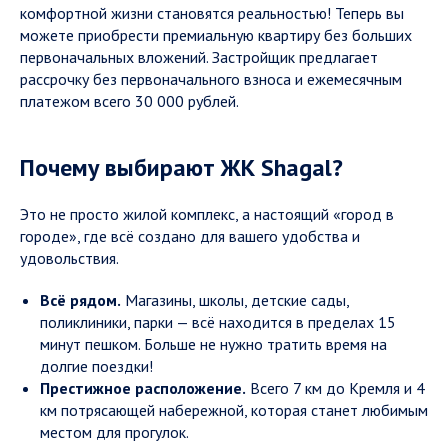
комфортной жизни становятся реальностью! Теперь вы
можете приобрести премиальную квартиру без больших
первоначальных вложений. Застройщик предлагает
рассрочку без первоначального взноса и ежемесячным
платежом всего 30 000 рублей.
Почему выбирают ЖК Shagal?
Это не просто жилой комплекс, а настоящий «город в
городе», где всё создано для вашего удобства и
удовольствия.
Всё рядом.
Магазины, школы, детские сады,
поликлиники, парки — всё находится в пределах 15
минут пешком. Больше не нужно тратить время на
долгие поездки!
Престижное расположение.
Всего 7 км до Кремля и 4
км потрясающей набережной, которая станет любимым
местом для прогулок.